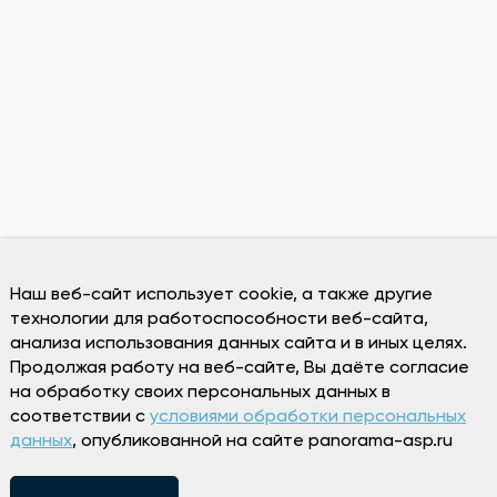
Наш веб-сайт использует cookie, а также другие
технологии для работоспособности веб-сайта,
анализа использования данных сайта и в иных целях.
Продолжая работу на веб-сайте, Вы даёте согласие
на обработку своих персональных данных в
соответствии с
условиями обработки персональных
данных
, опубликованной на сайте panorama-asp.ru