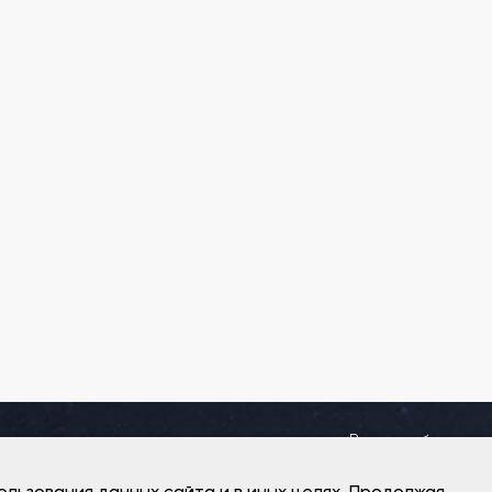
Режим работы
Пн 13:00-00:00
Вт-Вс 12:00-00:00