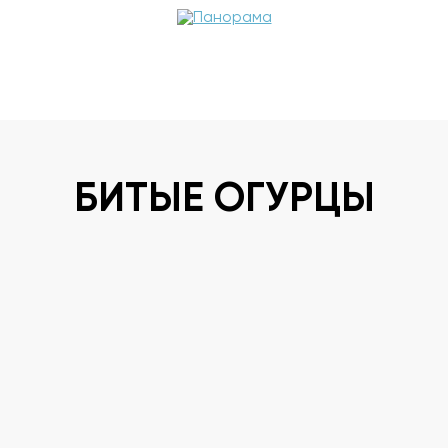
БИТЫЕ ОГУРЦЫ