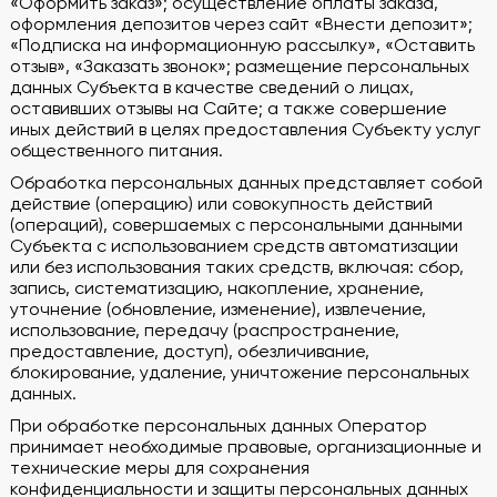
«Оформить заказ»; осуществление оплаты заказа,
оформления депозитов через сайт «Внести депозит»;
«Подписка на информационную рассылку», «Оставить
отзыв», «Заказать звонок»; размещение персональных
данных Субъекта в качестве сведений о лицах,
оставивших отзывы на Сайте; а также совершение
иных действий в целях предоставления Субъекту услуг
общественного питания.
Обработка персональных данных представляет собой
действие (операцию) или совокупность действий
(операций), совершаемых с персональными данными
Субъекта с использованием средств автоматизации
или без использования таких средств, включая: сбор,
запись, систематизацию, накопление, хранение,
уточнение (обновление, изменение), извлечение,
использование, передачу (распространение,
предоставление, доступ), обезличивание,
блокирование, удаление, уничтожение персональных
данных.
При обработке персональных данных Оператор
принимает необходимые правовые, организационные и
технические меры для сохранения
конфиденциальности и защиты персональных данных