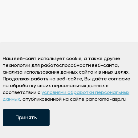
Наш веб-сайт использует cookie, а также другие
технологии для работоспособности веб-сайта,
анализа использования данных сайта и в иных целях.
Продолжая работу на веб-сайте, Вы даёте согласие
на обработку своих персональных данных в
соответствии с
условиями обработки персональных
данных
, опубликованной на сайте panorama-asp.ru
Принять
Режим работы
Пн 13:00-00:00
Вт-Вс 12:00-00:00