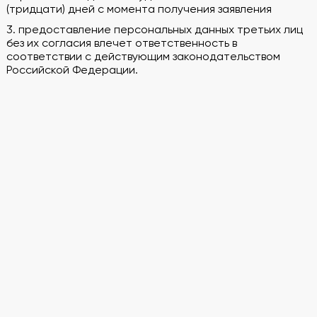
(тридцати) дней с момента получения заявления
3. предоставление персональных данных третьих лиц
без их согласия влечет ответственность в
соответствии с действующим законодательством
Российской Федерации.