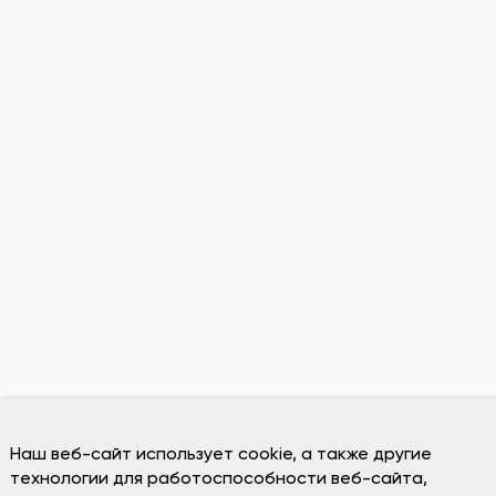
Наш веб-сайт использует cookie, а также другие
технологии для работоспособности веб-сайта,