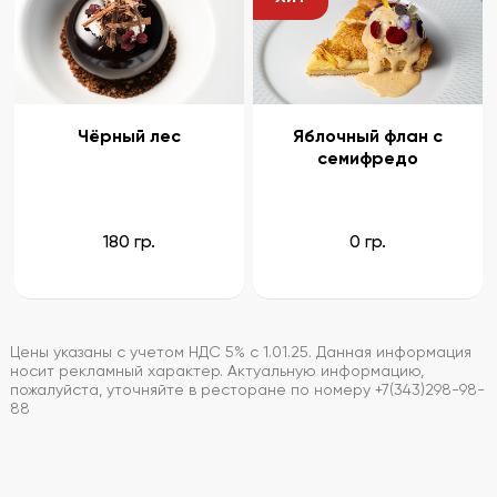
Чёрный лес
Яблочный флан с
семифредо
180 гр.
0 гр.
Цены указаны с учетом НДС 5% с 1.01.25. Данная информация
носит рекламный характер. Актуальную информацию,
пожалуйста, уточняйте в ресторане по номеру +7(343)298-98-
88