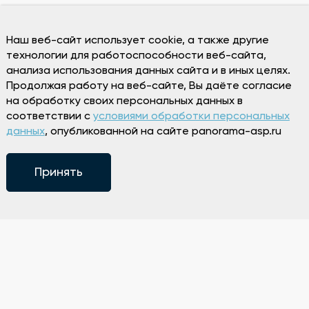
Наш веб-сайт использует cookie, а также другие
технологии для работоспособности веб-сайта,
анализа использования данных сайта и в иных целях.
Продолжая работу на веб-сайте, Вы даёте согласие
на обработку своих персональных данных в
соответствии с
условиями обработки персональных
данных
, опубликованной на сайте panorama-asp.ru
Принять
Режим работы
Пн 13:00-00:00
Вт-Вс 12:00-00:00
+7 (343) 298-98-88
Способы оплаты и возврата