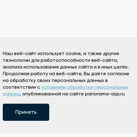
Наш веб-сайт использует cookie, а также другие
технологии для работоспособности веб-сайта,
анализа использования данных сайта и в иных целях.
Продолжая работу на веб-сайте, Вы даёте согласие
на обработку своих персональных данных в
соответствии с
условиями обработки персональных
данных
, опубликованной на сайте panorama-asp.ru
Принять
Режим работы
Пн 13:00-00:00
Вт-Вс 12:00-00:00