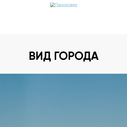
ВИД ГОРОДА