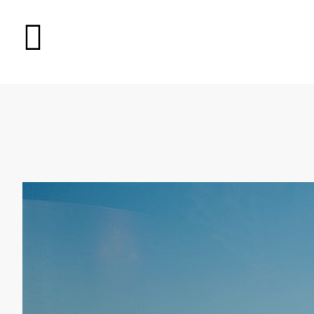
О РЕСТОРАНЕ
БРОНИРОВАНИЕ
БАНКЕТЫ
НОВОСТИ, БЛОГ
МЕНЮ